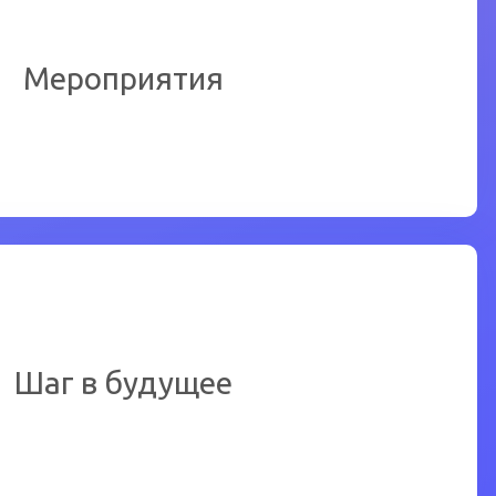
обы ознакомиться подробнее
Мероприятия
Перейти
обы ознакомиться подробнее
Шаг в будущее
Перейти