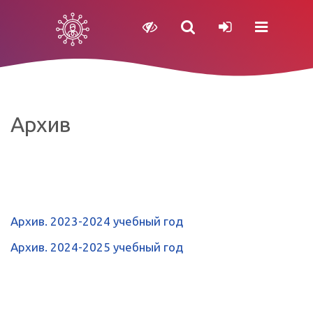
Архив
Архив. 2023-2024 учебный год
Архив. 2024-2025 учебный год