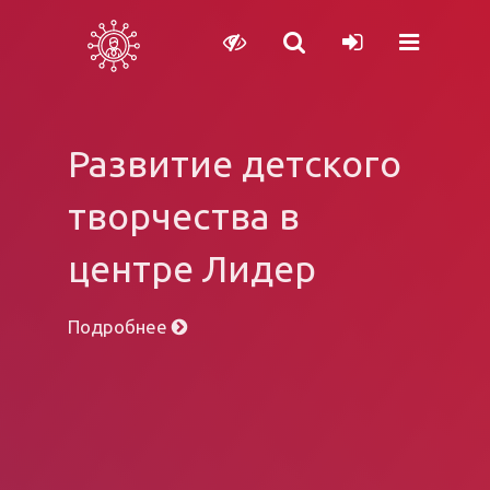
Развитие детского
творчества в
центре Лидер
Подробнее