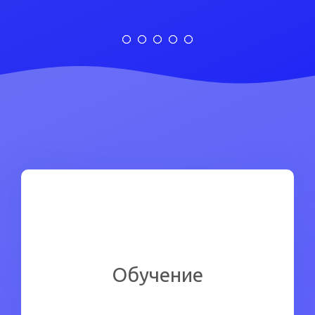
Ознакомиться подробнее
Обучение
Перейти