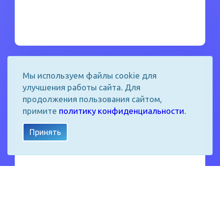
Мы используем файлы cookie для
улучшения работы сайта. Для
продолжения пользования сайтом,
примите
политику конфиденциальности
.
Чтобы ознакомиться подробнее
Мероприятия
Принять
Перейти