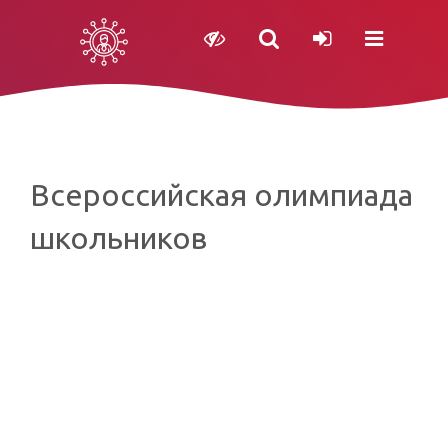
Всероссийская олимпиада
школьников