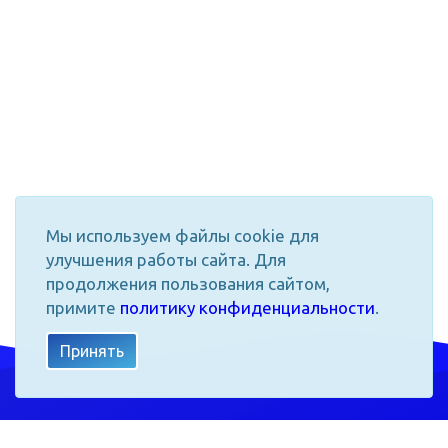
Мы используем файлы cookie для
улучшения работы сайта. Для
продолжения пользования сайтом,
примите
политику конфиденциальности
.
Принять